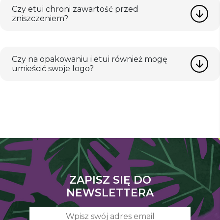
Czy etui chroni zawartość przed
zniszczeniem?
Czy na opakowaniu i etui również mogę
umieścić swoje logo?
ZAPISZ SIĘ DO
NEWSLETTERA