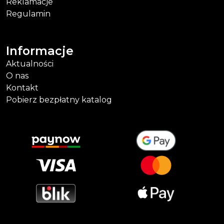
Reklamacje
Regulamin
Informacje
Aktualności
O nas
Kontakt
Pobierz bezpłatny katalog