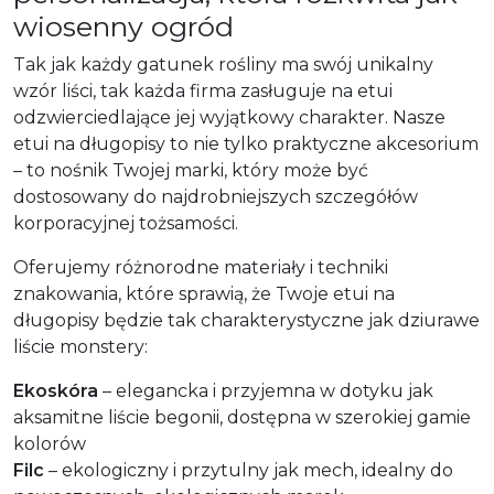
wiosenny ogród
Tak jak każdy gatunek rośliny ma swój unikalny
wzór liści, tak każda firma zasługuje na etui
odzwierciedlające jej wyjątkowy charakter. Nasze
etui na długopisy to nie tylko praktyczne akcesorium
– to nośnik Twojej marki, który może być
dostosowany do najdrobniejszych szczegółów
korporacyjnej tożsamości.
Oferujemy różnorodne materiały i techniki
znakowania, które sprawią, że Twoje etui na
długopisy będzie tak charakterystyczne jak dziurawe
liście monstery:
Ekoskóra
– elegancka i przyjemna w dotyku jak
aksamitne liście begonii, dostępna w szerokiej gamie
kolorów
Filc
– ekologiczny i przytulny jak mech, idealny do