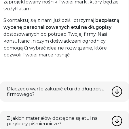
zaprojektowany nośnik Twojej marki, który będzie
służył latami.
Skontaktuj się z nami już dziś i otrzymaj
bezpłatną
wycenę personalizowanych etui na długopisy
dostosowanych do potrzeb Twojej firmy. Nasi
konsultanci, niczym doświadczeni ogrodnicy,
pomogą Ci wybrać idealne rozwiązanie, które
pozwoli Twojej marce rosnąć
Dlaczego warto zakupić etui do długopisu
firmowego?
Z jakich materiałów dostępne są etui na
przybory piśmiennicze?