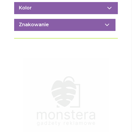
Kolor
Znakowanie