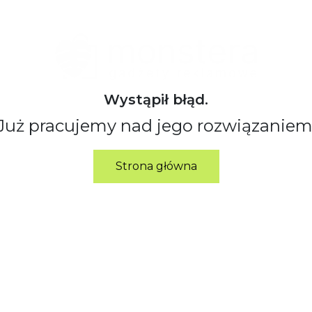
Wystąpił błąd.
Już pracujemy nad jego rozwiązaniem
Strona główna