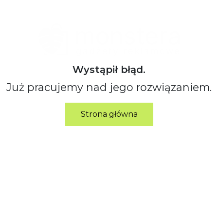
Wystąpił błąd.
Już pracujemy nad jego rozwiązaniem.
Strona główna