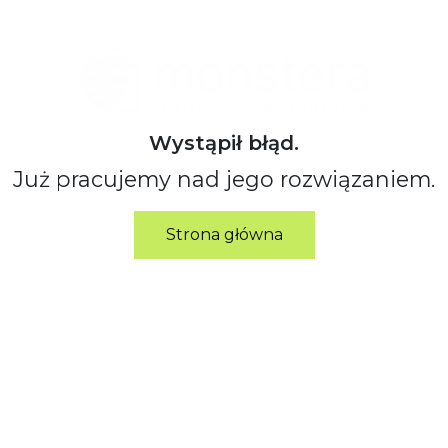
Wystąpił błąd.
Już pracujemy nad jego rozwiązaniem.
Strona główna