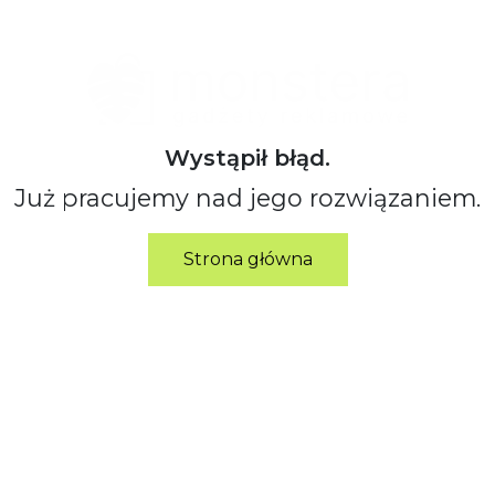
Wystąpił błąd.
Już pracujemy nad jego rozwiązaniem.
Strona główna