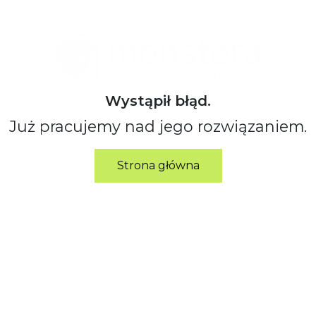
Wystąpił błąd.
Już pracujemy nad jego rozwiązaniem.
Strona główna