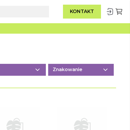
KONTAKT
Znakowanie