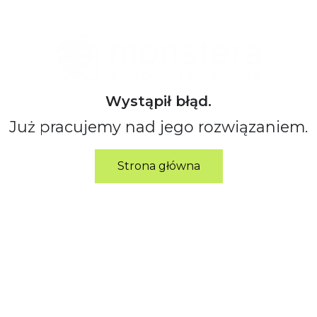
Wystąpił błąd.
Już pracujemy nad jego rozwiązaniem.
Strona główna