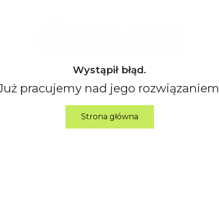
Wystąpił błąd.
Już pracujemy nad jego rozwiązaniem
Strona główna