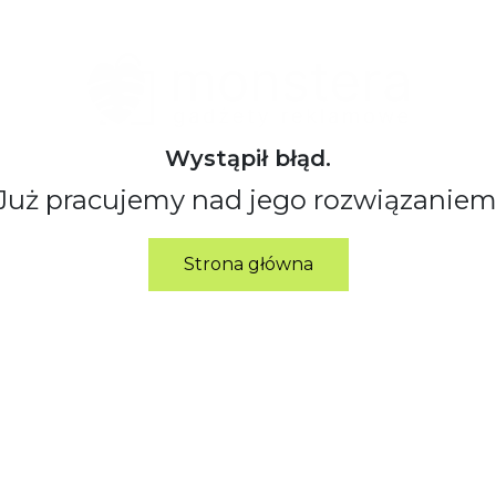
Wystąpił błąd.
Już pracujemy nad jego rozwiązaniem
Strona główna