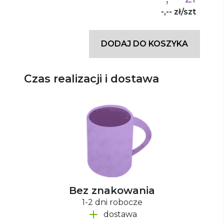
-,-- zł/szt
DODAJ DO KOSZYKA
Czas realizacji i dostawa
Bez znakowania
1-2 dni robocze
dostawa