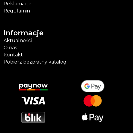
Reklamacje
Regulamin
Informacje
Aktualności
O nas
Kontakt
Pobierz bezpłatny katalog