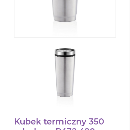
Kubek termiczny 350