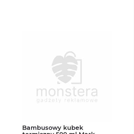
Bambusowy kubek