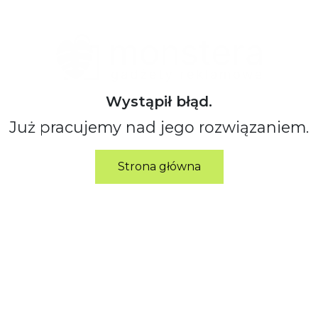
Wystąpił błąd.
Już pracujemy nad jego rozwiązaniem.
Strona główna