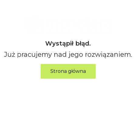
Wystąpił błąd.
Już pracujemy nad jego rozwiązaniem.
Strona główna