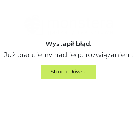
Wystąpił błąd.
Już pracujemy nad jego rozwiązaniem.
Strona główna