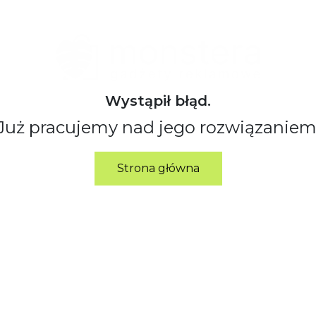
Wystąpił błąd.
Już pracujemy nad jego rozwiązaniem
Strona główna