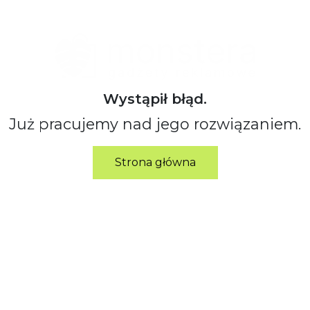
Wystąpił błąd.
Już pracujemy nad jego rozwiązaniem.
Strona główna