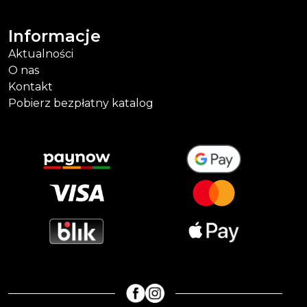
Informacje
Aktualności
O nas
Kontakt
Pobierz bezpłatny katalog