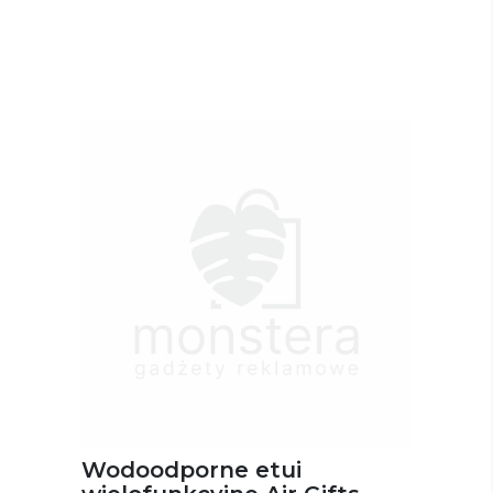
Wodoodporne etui