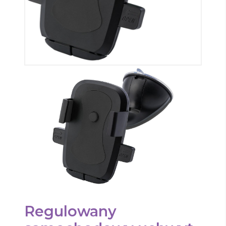
Regulowany