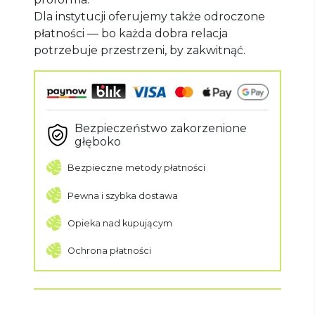
Dla instytucji oferujemy także odroczone
płatności — bo każda dobra relacja
potrzebuje przestrzeni, by zakwitnąć.
Bezpieczeństwo zakorzenione
głęboko
Bezpieczne metody płatności
Pewna i szybka dostawa
Opieka nad kupującym
Ochrona płatności