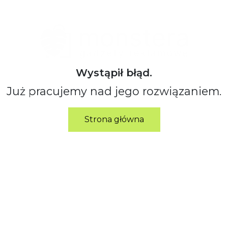
Wystąpił błąd.
Już pracujemy nad jego rozwiązaniem.
Strona główna