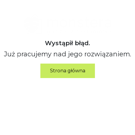
Wystąpił błąd.
Już pracujemy nad jego rozwiązaniem.
Strona główna