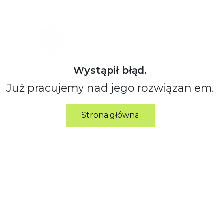
Wystąpił błąd.
Już pracujemy nad jego rozwiązaniem.
Strona główna