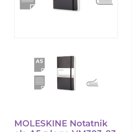
MOLESKINE Notatnik