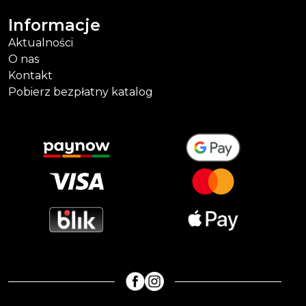
Informacje
Aktualności
O nas
Kontakt
Pobierz bezpłatny katalog