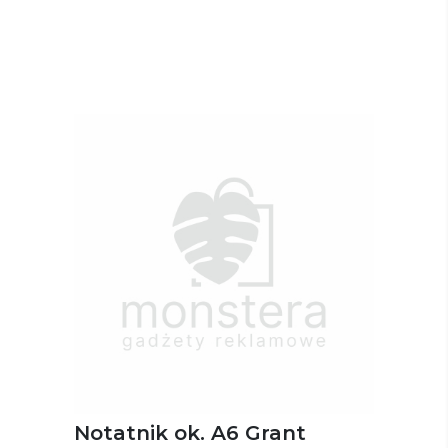
Notatnik ok. A6 Grant