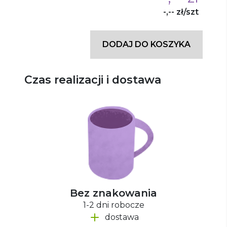
-,-- zł/szt
DODAJ DO KOSZYKA
Czas realizacji i dostawa
Bez znakowania
1-2 dni robocze
dostawa