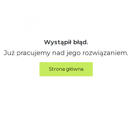
Wystąpił błąd.
Już pracujemy nad jego rozwiązaniem.
Strona główna