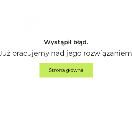
Wystąpił błąd.
Już pracujemy nad jego rozwiązaniem
Strona główna