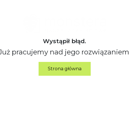
Wystąpił błąd.
Już pracujemy nad jego rozwiązaniem
Strona główna