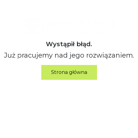
Wystąpił błąd.
Już pracujemy nad jego rozwiązaniem.
Strona główna