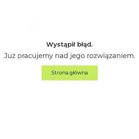
Wystąpił błąd.
Już pracujemy nad jego rozwiązaniem.
Strona główna