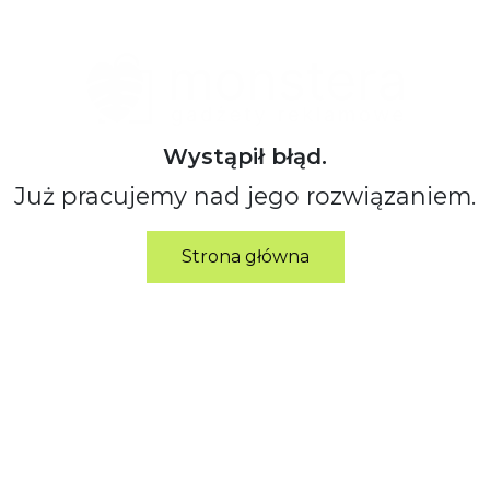
Wystąpił błąd.
Już pracujemy nad jego rozwiązaniem.
Strona główna