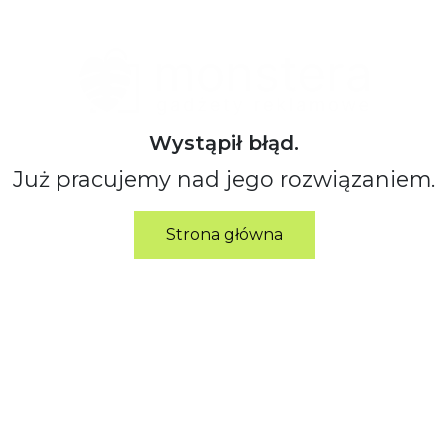
Wystąpił błąd.
Już pracujemy nad jego rozwiązaniem.
Strona główna