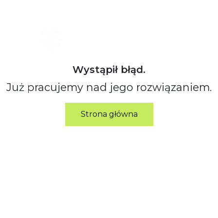
Wystąpił błąd.
Już pracujemy nad jego rozwiązaniem.
Strona główna