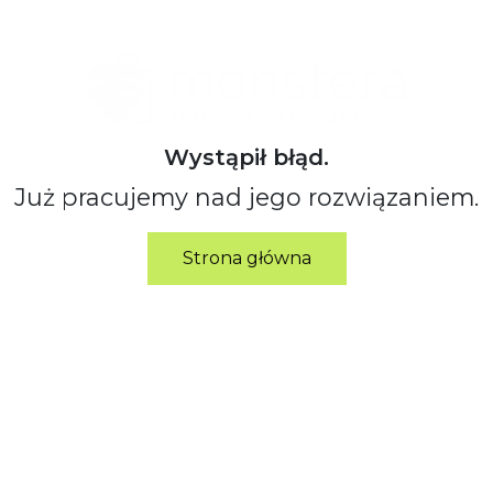
Wystąpił błąd.
Już pracujemy nad jego rozwiązaniem.
Strona główna