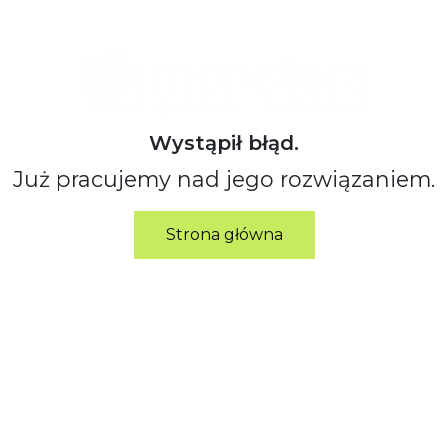
Wystąpił błąd.
Już pracujemy nad jego rozwiązaniem.
Strona główna