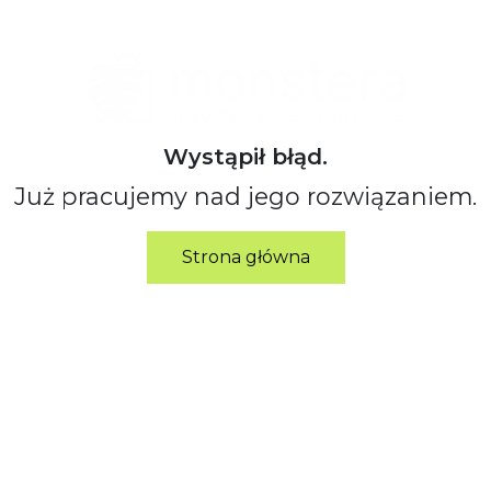
Wystąpił błąd.
Już pracujemy nad jego rozwiązaniem.
Strona główna