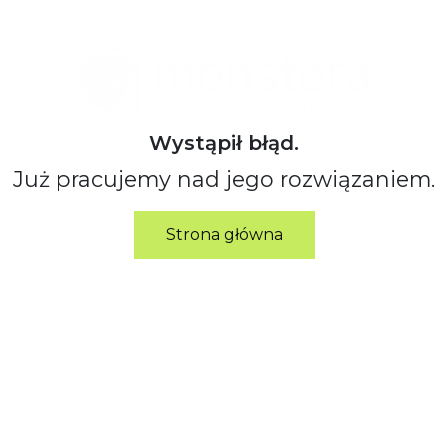
Wystąpił błąd.
Już pracujemy nad jego rozwiązaniem.
Strona główna