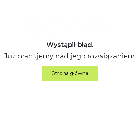
Wystąpił błąd.
Już pracujemy nad jego rozwiązaniem.
Strona główna