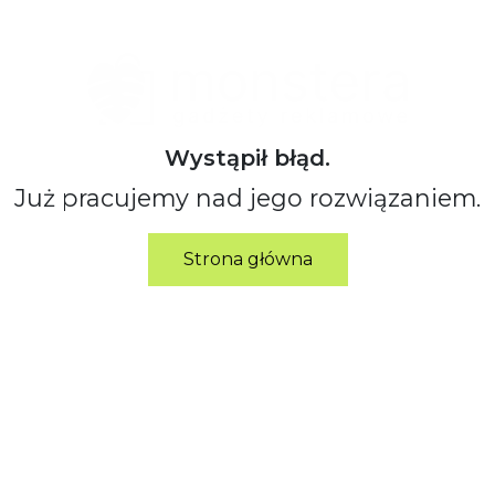
Wystąpił błąd.
Już pracujemy nad jego rozwiązaniem.
Strona główna