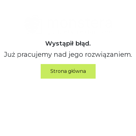
Wystąpił błąd.
Już pracujemy nad jego rozwiązaniem.
Strona główna