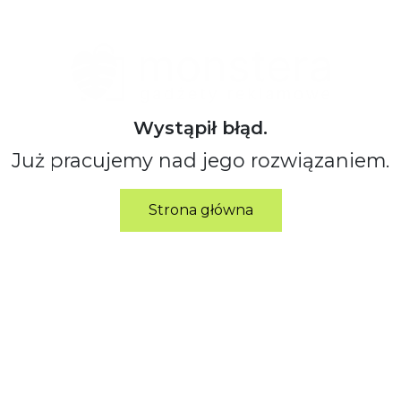
Wystąpił błąd.
Już pracujemy nad jego rozwiązaniem.
Strona główna