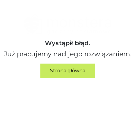
Wystąpił błąd.
Już pracujemy nad jego rozwiązaniem.
Strona główna