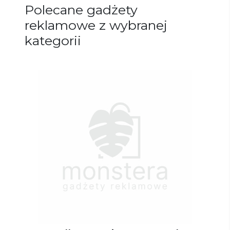
Polecane gadżety
reklamowe z wybranej
kategorii