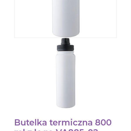
Butelka termiczna 800