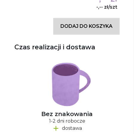
-,-- zł/szt
DODAJ DO KOSZYKA
Czas realizacji i dostawa
Bez znakowania
1-2 dni robocze
dostawa