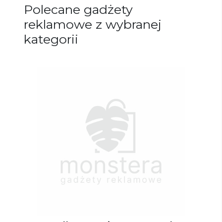
Polecane gadżety
reklamowe z wybranej
kategorii