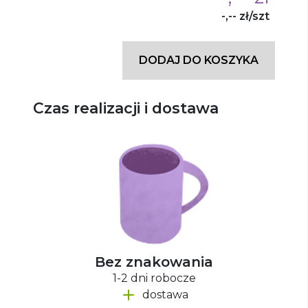
-,-- zł/szt
DODAJ DO KOSZYKA
Czas realizacji i dostawa
Bez znakowania
1-2 dni robocze
dostawa