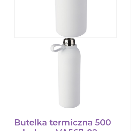
Butelka termiczna 500