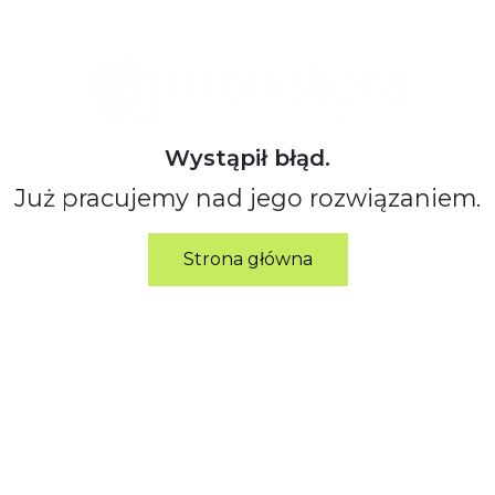
Wystąpił błąd.
Już pracujemy nad jego rozwiązaniem.
Strona główna