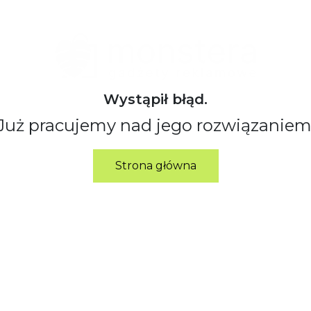
Wystąpił błąd.
Już pracujemy nad jego rozwiązaniem
Strona główna