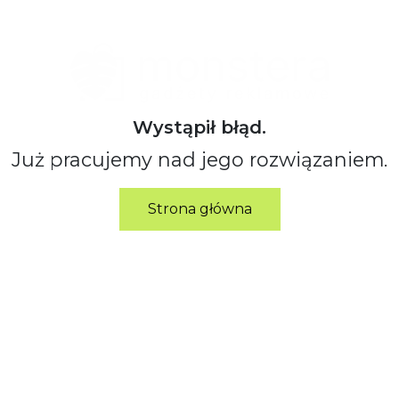
Wystąpił błąd.
Już pracujemy nad jego rozwiązaniem.
Strona główna