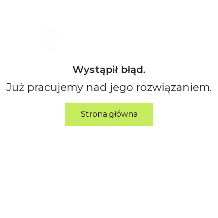
Wystąpił błąd.
Już pracujemy nad jego rozwiązaniem.
Strona główna