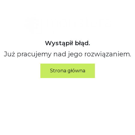
Wystąpił błąd.
Już pracujemy nad jego rozwiązaniem.
Strona główna