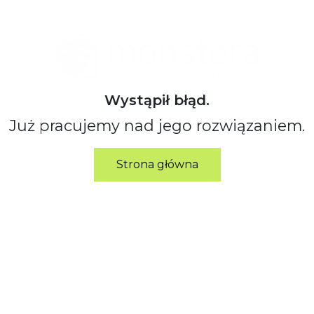
Wystąpił błąd.
Już pracujemy nad jego rozwiązaniem.
Strona główna