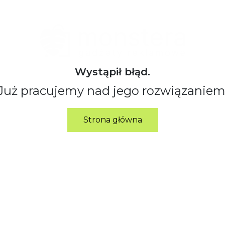
Wystąpił błąd.
Już pracujemy nad jego rozwiązaniem
Strona główna