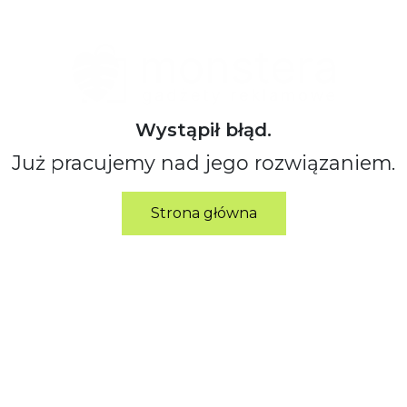
Wystąpił błąd.
Już pracujemy nad jego rozwiązaniem.
Strona główna