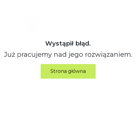
Wystąpił błąd.
Już pracujemy nad jego rozwiązaniem.
Strona główna