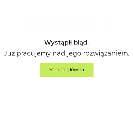
Wystąpił błąd.
Już pracujemy nad jego rozwiązaniem.
Strona główna